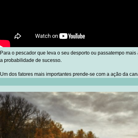
Para o pescador que leva o seu desporto ou passatempo mais a
a probabilidade de sucesso.
Um dos fatores mais importantes prende-se com a ação da cana