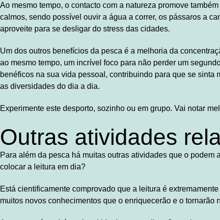
Ao mesmo tempo, o contacto com a natureza promove também a
calmos, sendo possível ouvir a água a correr, os pássaros a ca
aproveite para se desligar do stress das cidades.
Um dos outros benefícios da pesca é a melhoria da concentraçã
ao mesmo tempo, um incrível foco para não perder um segundo q
benéficos na sua vida pessoal, contribuindo para que se sinta 
as diversidades do dia a dia.
Experimente este desporto, sozinho ou em grupo. Vai notar mel
Outras atividades rel
Para além da pesca há muitas outras atividades que o podem aca
colocar a leitura em dia?
Está cientificamente comprovado que a leitura é extremamente 
muitos novos conhecimentos que o enriquecerão e o tornarão 