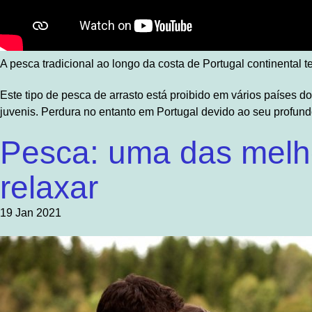
A pesca tradicional ao longo da costa de Portugal continental
Este tipo de pesca de arrasto está proibido em vários países d
juvenis. Perdura no entanto em Portugal devido ao seu profundo
Pesca: uma das melho
relaxar
19 Jan 2021