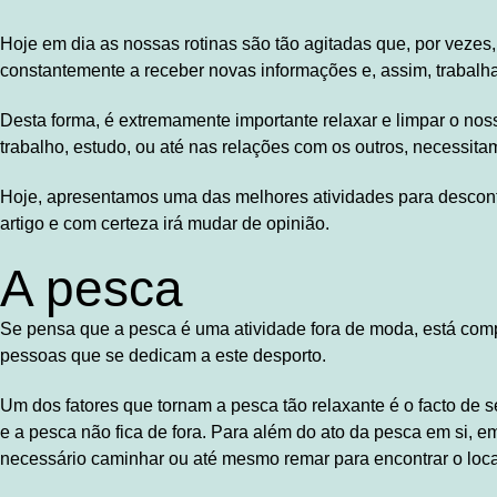
Hoje em dia as nossas rotinas são tão agitadas que, por vezes, 
constantemente a receber novas informações e, assim, trabalh
Desta forma, é extremamente importante relaxar e limpar o nos
trabalho, estudo, ou até nas relações com os outros, necessit
Hoje, apresentamos uma das melhores atividades para descontra
artigo e com certeza irá mudar de opinião.
A pesca
Se pensa que a pesca é uma atividade fora de moda, está com
pessoas que se dedicam a este desporto.
Um dos fatores que tornam a pesca tão relaxante é o facto de 
e a pesca não fica de fora. Para além do ato da pesca em si, em
necessário caminhar ou até mesmo remar para encontrar o loca