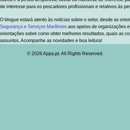
de interesse para os pescadores profissionais e relativos às p
O blogue estará atento às notícias sobre o setor, desde as or
Segurança e Serviços Marítimos
aos apelos de organizações e
orientações sobre como obter melhores resultados, quais as co
assuntos. Acompanhe as novidades e boa leitura!
© 2026 Appa.pt. All Rights Reserved.